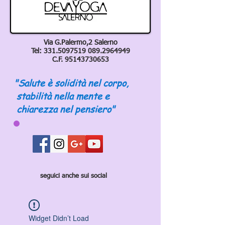
Via G.Palermo,2 Salerno
Tel:
331.5097519 089
.2964949
C.F.
95143730653
"Salute è solidità nel corpo,
stabilità nella mente e
chiarezza nel pensiero"
seguici anche sui social
Widget Didn’t Load