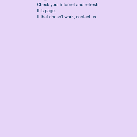
Check your internet and refresh
this page.
If that doesn’t work, contact us.