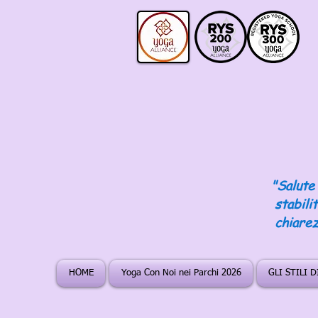
"Salute 
stabili
chiarez
HOME
Yoga Con Noi nei Parchi 2026
GLI STILI 