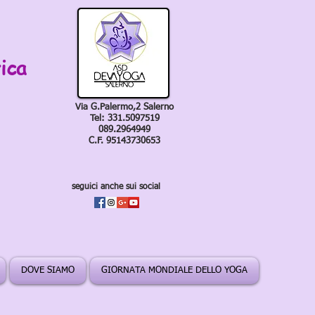
ica
Via G.Palermo,2 Salerno
Tel: 331.5097519
089.2964949
C.F. 95143730653
seguici anche sui social
DOVE SIAMO
GIORNATA MONDIALE DELLO YOGA