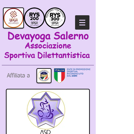
Devayoga Salerno
Associazione
Sportiva
Dilettantistica
Affiliata a