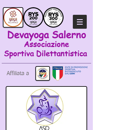
Devayoga Salerno
Associazione
Sportiva
Dilettantistica
Affiliata a