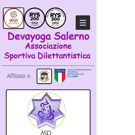
Devayoga Salerno
Associazione
Sportiva
Dilettantistica
Affiliata a