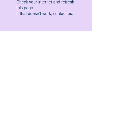
Check your internet and refresh
this page.
If that doesn’t work, contact us.
HATHA YOGA - VINYASA YOGA - ASHTANGA
YOGA -YIN YOGA - YOGA ANTIGRAVITA' -
YOGA PRE PARTO - YOGA NIDRA - YOGA
PROPS - STALL BAR YOGA - PERCORSI
INDIVIDUALI - MEDITAZIONE - SEMINARI -
RITIRI - EVENTI - FORMAZIONE