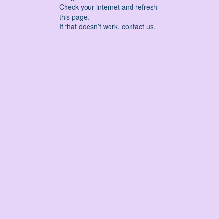
Check your internet and refresh
this page.
If that doesn’t work, contact us.