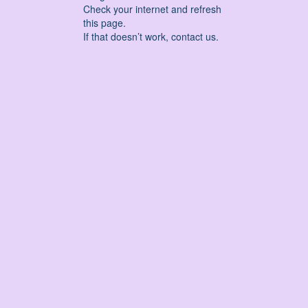
Check your internet and refresh
this page.
If that doesn’t work, contact us.