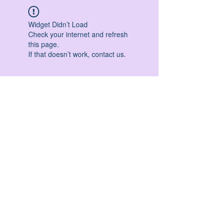
Widget Didn’t Load
Check your internet and refresh
this page.
If that doesn’t work, contact us.
HATHA YOGA - VINYASA YOGA - ASHTANGA
YOGA -YIN YOGA - YOGA ANTIGRAVITA' -