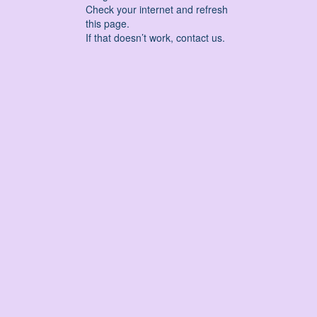
Check your internet and refresh
this page.
If that doesn’t work, contact us.