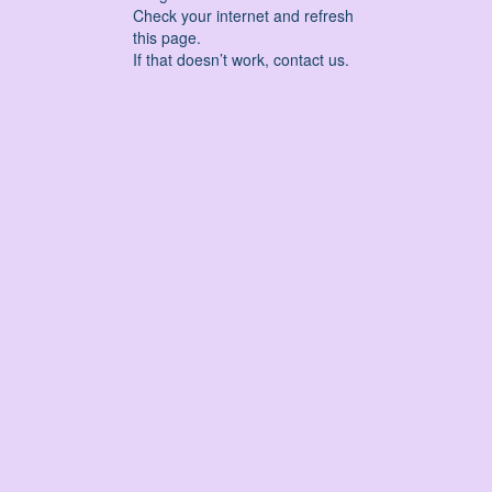
Check your internet and refresh
this page.
If that doesn’t work, contact us.