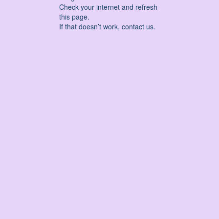
Check your internet and refresh
this page.
If that doesn’t work, contact us.