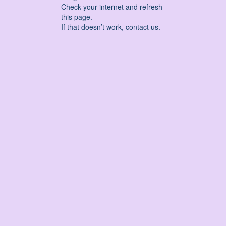
Check your internet and refresh
this page.
If that doesn’t work, contact us.