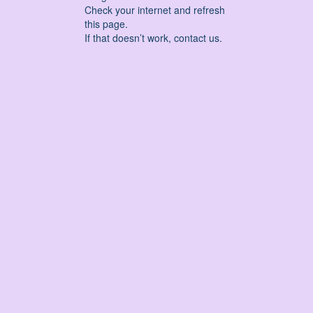
Check your internet and refresh
this page.
If that doesn’t work, contact us.