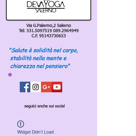
Via G.Palermo,2 Salerno
Tel:
331.5097519 089
.2964949
C.F.
95143730653
"Salute è solidità nel corpo,
stabilità nella mente e
chiarezza nel pensiero"
seguici anche sui social
Widget Didn’t Load