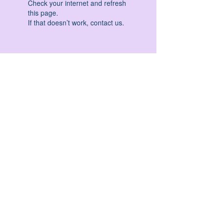
Check your internet and refresh
this page.
If that doesn’t work, contact us.
HATHA YOGA - VINYASA YOGA - ASHTANGA
YOGA -YIN YOGA - YOGA ANTIGRAVITA' -
YOGA PRE PARTO - YOGA NIDRA - YOGA
PROPS - STALL BAR YOGA - PERCORSI
INDIVIDUALI - MEDITAZIONE - SEMINARI -
RITIRI - EVENTI - FORMAZIONE