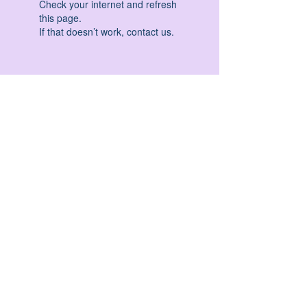
Check your internet and refresh
this page.
If that doesn’t work, contact us.
HATHA YOGA - VINYASA YOGA - ASHTANGA
YOGA -YIN YOGA - YOGA ANTIGRAVITA' -
YOGA PRE PARTO - YOGA NIDRA - YOGA
PROPS - STALL BAR YOGA - PERCORSI
INDIVIDUALI - MEDITAZIONE - SEMINARI -
RITIRI - EVENTI - FORMAZIONE