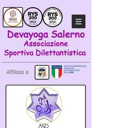
Devayoga Salerno
Associazione
Sportiva
Dilettantistica
Affiliata a