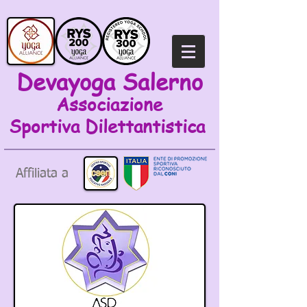
Devayoga Salerno
Associazione
Sportiva
Dilettantistica
Affiliata a