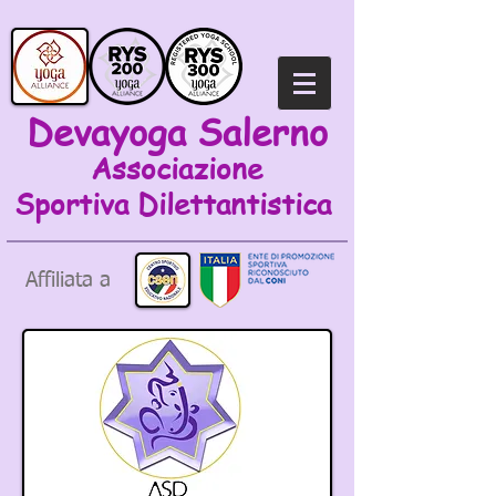
Devayoga Salerno
Associazione
Sportiva
Dilettantistica
Affiliata a