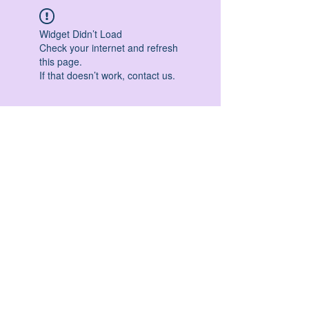
Widget Didn’t Load
Check your internet and refresh
this page.
If that doesn’t work, contact us.
HATHA YOGA - VINYASA YOGA - ASHTANGA
YOGA -YIN YOGA - YOGA ANTIGRAVITA' -