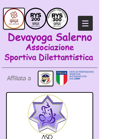
Devayoga Salerno
Associazione
Sportiva
Dilettantistica
Affiliata a