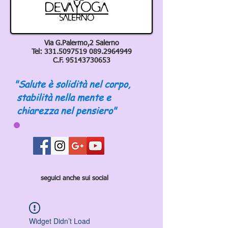
Via G.Palermo,2 Salerno
Tel:
331.5097519 089
.2964949
C.F.
95143730653
"Salute è solidità nel corpo,
stabilità nella mente e
chiarezza nel pensiero"
seguici anche sui social
Widget Didn’t Load