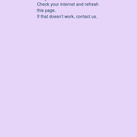
Check your internet and refresh
this page.
If that doesn’t work, contact us.