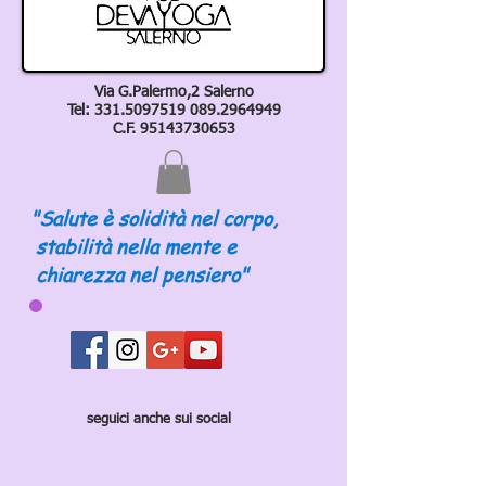
Via G.Palermo,2 Salerno
Tel:
331.5097519 089
.2964949
C.F.
95143730653
"Salute è solidità nel corpo,
stabilità nella mente e
chiarezza nel pensiero"
seguici anche sui social