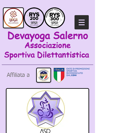
Devayoga Salerno
Associazione
Sportiva
Dilettantistica
Affiliata a