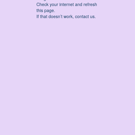
Check your internet and refresh
this page.
If that doesn’t work, contact us.