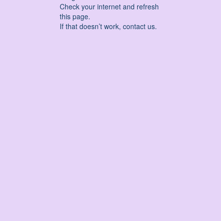
Check your internet and refresh
this page.
If that doesn’t work, contact us.