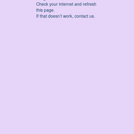
Check your internet and refresh
this page.
If that doesn’t work, contact us.