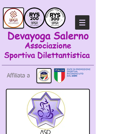
Devayoga Salerno
Associazione
Sportiva
Dilettantistica
Affiliata a