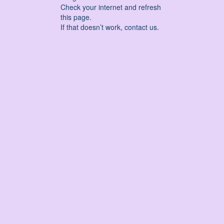
Check your internet and refresh
this page.
If that doesn’t work, contact us.