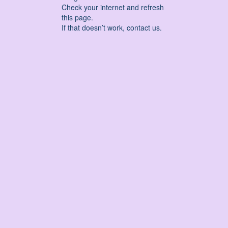
Check your internet and refresh
this page.
If that doesn’t work, contact us.