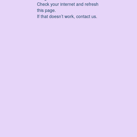
Check your internet and refresh
this page.
If that doesn’t work, contact us.