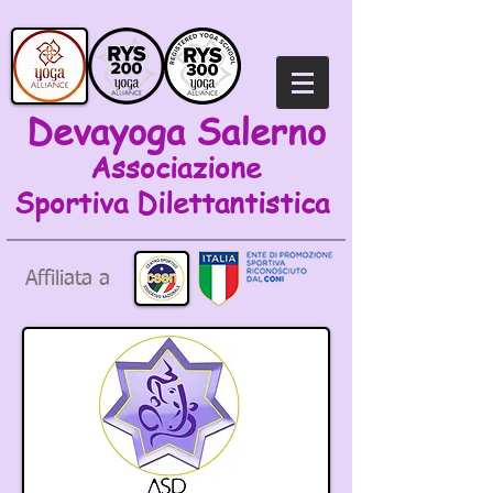
Devayoga Salerno
Associazione
Sportiva
Dilettantistica
Affiliata a