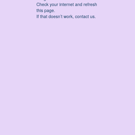
Check your internet and refresh
this page.
If that doesn’t work, contact us.