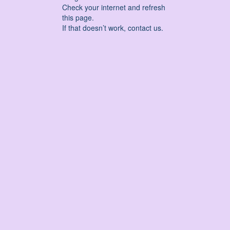
Check your internet and refresh
this page.
If that doesn’t work, contact us.