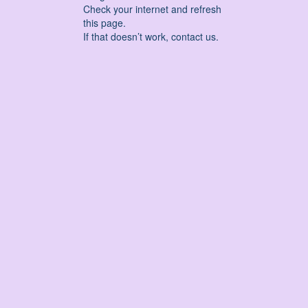
Check your internet and refresh
this page.
If that doesn’t work, contact us.