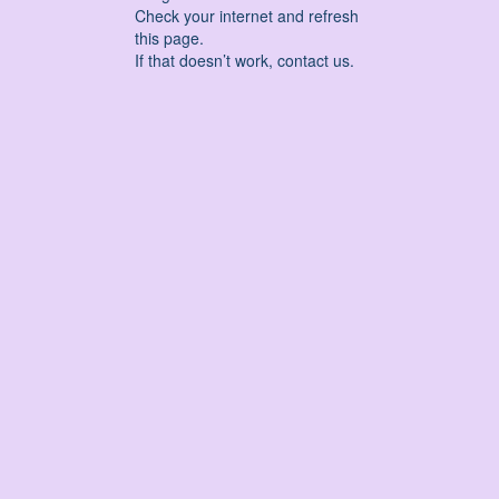
Check your internet and refresh
this page.
If that doesn’t work, contact us.