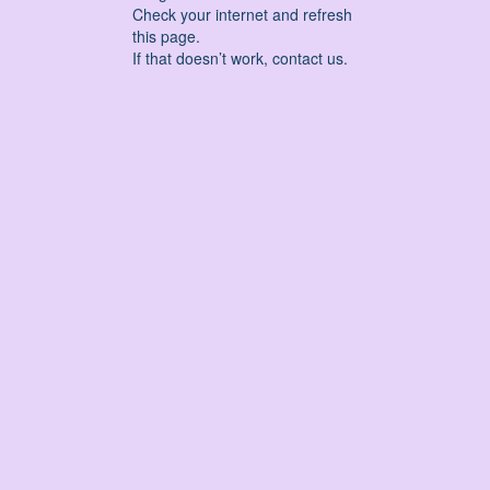
Check your internet and refresh
this page.
If that doesn’t work, contact us.