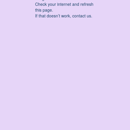
Check your internet and refresh
this page.
If that doesn’t work, contact us.