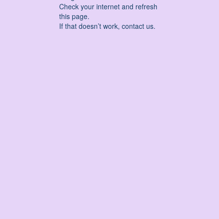
Check your internet and refresh
this page.
If that doesn’t work, contact us.