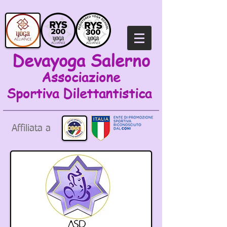
Devayoga Salerno
Associazione
Sportiva
Dilettantistica
Affiliata a