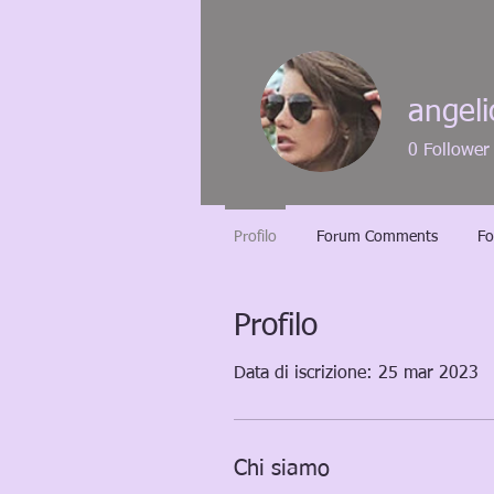
angel
0
Follower
Profilo
Forum Comments
Fo
Profilo
Data di iscrizione: 25 mar 2023
Chi siamo