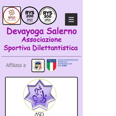
Devayoga Salerno
Associazione
Sportiva
Dilettantistica
Affiliata a